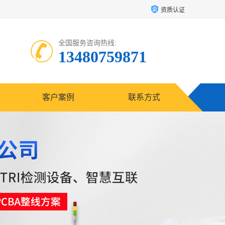
资质认证
全国服务咨询热线:
13480759871
客户案例
联系方式