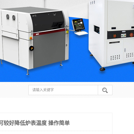
焊 可较好降低炉表温度 操作简单