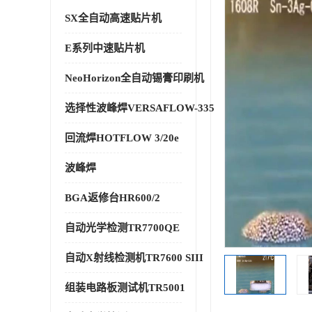
SX全自动高速贴片机
E系列中速贴片机
NeoHorizon全自动锡膏印刷机
选择性波峰焊VERSAFLOW-335
回流焊HOTFLOW 3/20e
波峰焊
BGA返修台HR600/2
自动光学检测TR7700QE
自动X射线检测机TR7600 SIII
组装电路板测试机TR5001