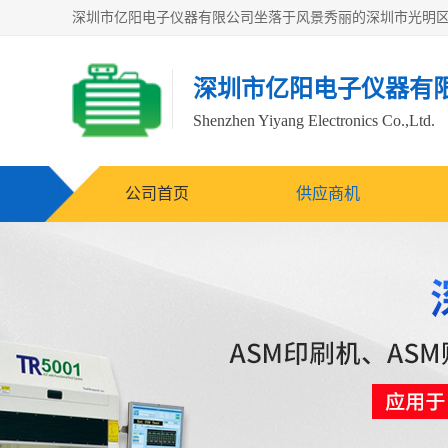
深圳市亿阳电子仪器有
Shenzhen Yiyang Electronics Co.,Ltd.
公司首页
供应商机