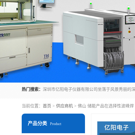
热门搜索：
当前位置：
首页
>
供应商机
> 佛山 储能产品在选择性波峰焊
产品分类
Product