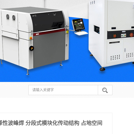
择性波峰焊 分段式模块化传动结构 占地空间