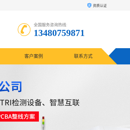
资质认证
全国服务咨询热线:
13480759871
客户案例
联系方式