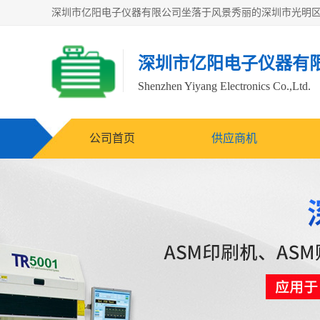
深圳市亿阳电子仪器有
Shenzhen Yiyang Electronics Co.,Ltd.
公司首页
供应商机