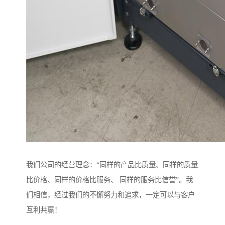
我们公司的经营理念：“同样的产品比质量、同样的质量
比价格、同样的价格比服务、 同样的服务比信誉”。我
们相信，经过我们的不懈努力和追求，一定可以与客户
互利共赢！