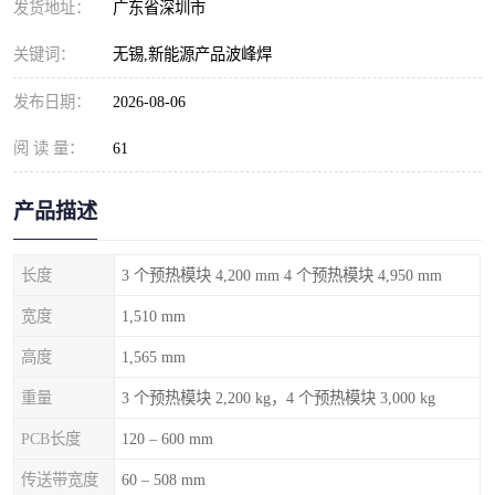
发货地址：
广东省深圳市
关键词：
无锡,新能源产品波峰焊
发布日期：
2026-08-06
阅 读 量：
61
产品描述
长度
3 个预热模块 4,200 mm 4 个预热模块 4,950 mm
宽度
1,510 mm
高度
1,565 mm
重量
3 个预热模块 2,200 kg，4 个预热模块 3,000 kg
PCB长度
120 – 600 mm
传送带宽度
60 – 508 mm