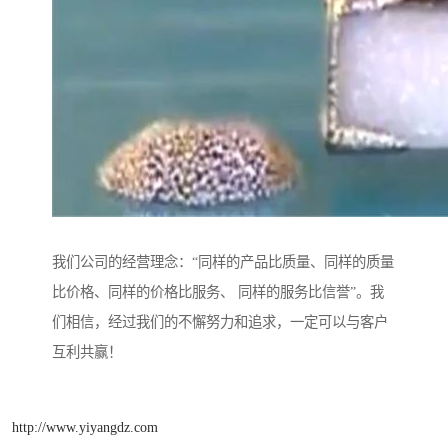
我们公司的经营理念：“同样的产品比质量、同样的质量
比价格、同样的价格比服务、 同样的服务比信誉”。我
们相信，经过我们的不懈努力和追求，一定可以与客户
互利共赢！
http://www.yiyangdz.com