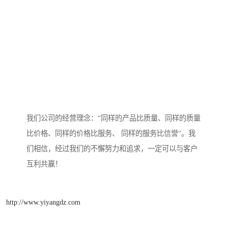
我们公司的经营理念：“同样的产品比质量、同样的质量
比价格、同样的价格比服务、 同样的服务比信誉”。我
们相信，经过我们的不懈努力和追求，一定可以与客户
互利共赢！
http://www.yiyangdz.com