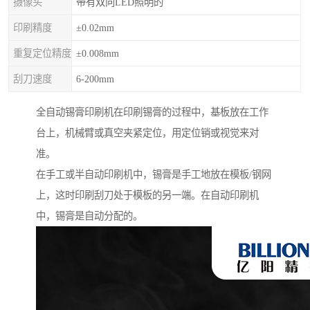
摄像头
带有双向LED照明的
印刷精度
±0.02mm
重复定位精度
±0.008mm
刮刀速度
6-200mm
全自动锡膏印刷机在印刷锡膏的过程中，基板放在工作
台上，机械臂或真空夹紧定位，用定位销或视觉来对
准。
在手工或半自动印刷机中，锡膏是手工地放在模板/钢网
上，这时印刷刮刀处于模板的另一端。在自动印刷机
中，锡膏是自动分配的。