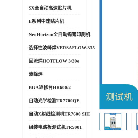
SX全自动高速贴片机
E系列中速贴片机
NeoHorizon全自动锡膏印刷机
选择性波峰焊VERSAFLOW-335
回流焊HOTFLOW 3/20e
波峰焊
BGA返修台HR600/2
自动光学检测TR7700QE
自动X射线检测机TR7600 SIII
组装电路板测试机TR5001