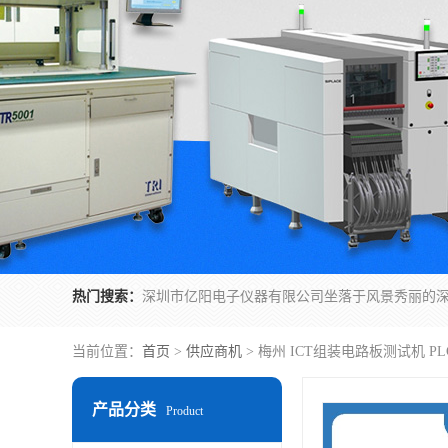
热门搜索：
当前位置：
首页
>
供应商机
> 梅州 ICT组装电路板测试机 P
产品分类
Product