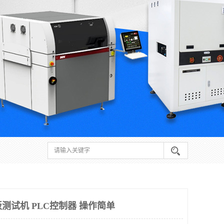
板测试机 PLC控制器 操作简单