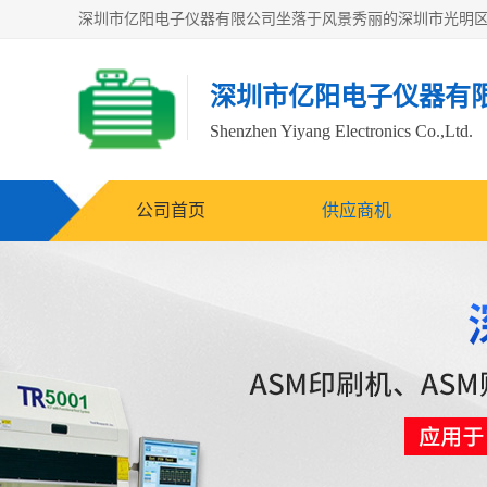
深圳市亿阳电子仪器有
Shenzhen Yiyang Electronics Co.,Ltd.
公司首页
供应商机