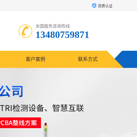
资质认证
全国服务咨询热线:
13480759871
客户案例
联系方式