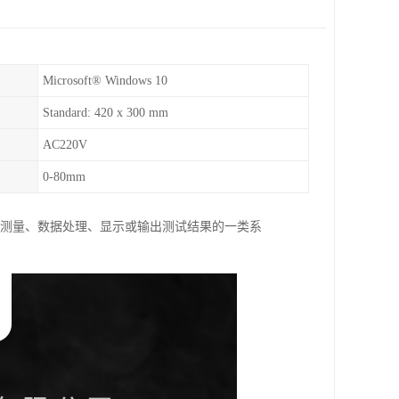
Microsoft® Windows 10
Standard: 420 x 300 mm
AC220V
0-80mm
成激励、测量、数据处理、显示或输出测试结果的一类系