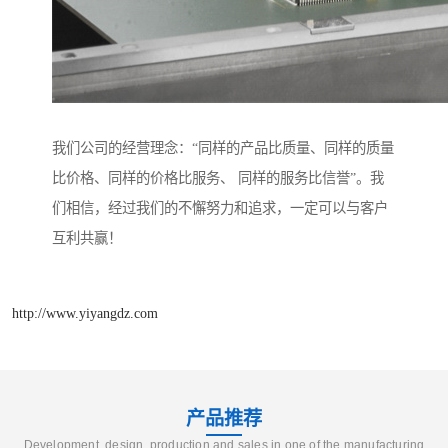
我们公司的经营理念：“同样的产品比质量、同样的质量
比价格、同样的价格比服务、 同样的服务比信誉”。我
们相信，经过我们的不懈努力和追求，一定可以与客户
互利共赢！
http://www.yiyangdz.com
产品推荐
Development, design, production and sales in one of the manufacturing