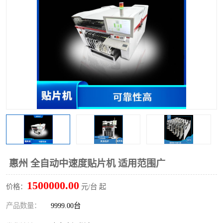
TX 全自动高速贴片机
惠州 全自动中速度贴片机 适用范围广
1500000.00
价格：
元/台 起
产品数量：
9999.00台