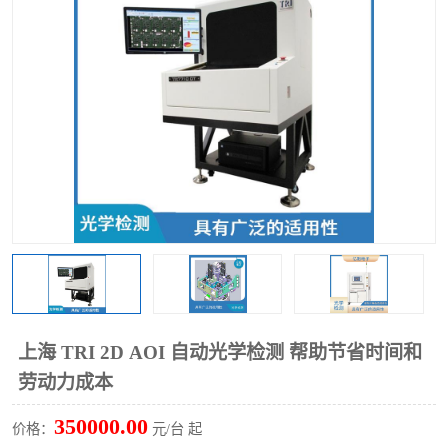
TX 全自动高速贴片机
上海 TRI 2D AOI 自动光学检测 帮助节省时间和
劳动力成本
350000.00
价格：
元/台 起