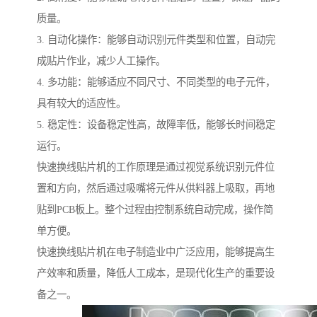
质量。
3. 自动化操作：能够自动识别元件类型和位置，自动完
成贴片作业，减少人工操作。
4. 多功能：能够适应不同尺寸、不同类型的电子元件，
具有较大的适应性。
5. 稳定性：设备稳定性高，故障率低，能够长时间稳定
运行。
快速换线贴片机的工作原理是通过视觉系统识别元件位
置和方向，然后通过吸嘴将元件从供料器上吸取，再地
贴到PCB板上。整个过程由控制系统自动完成，操作简
单方便。
快速换线贴片机在电子制造业中广泛应用，能够提高生
产效率和质量，降低人工成本，是现代化生产的重要设
备之一。