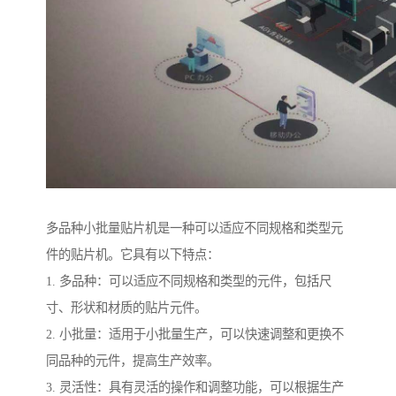
多品种小批量贴片机是一种可以适应不同规格和类型元
件的贴片机。它具有以下特点：
1. 多品种：可以适应不同规格和类型的元件，包括尺
寸、形状和材质的贴片元件。
2. 小批量：适用于小批量生产，可以快速调整和更换不
同品种的元件，提高生产效率。
3. 灵活性：具有灵活的操作和调整功能，可以根据生产