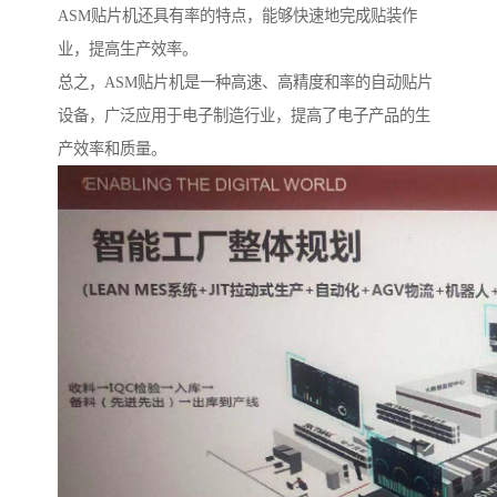
ASM贴片机还具有率的特点，能够快速地完成贴装作
业，提高生产效率。
总之，ASM贴片机是一种高速、高精度和率的自动贴片
设备，广泛应用于电子制造行业，提高了电子产品的生
产效率和质量。