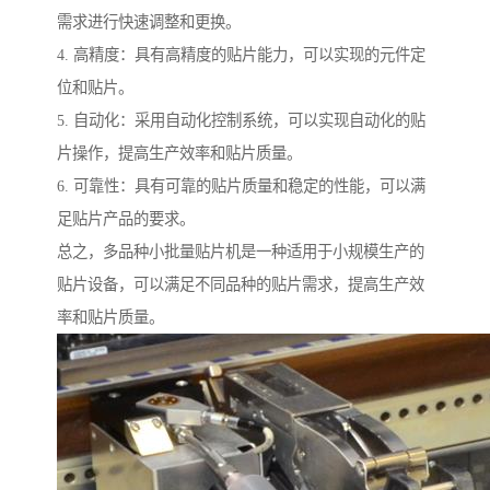
需求进行快速调整和更换。
4. 高精度：具有高精度的贴片能力，可以实现的元件定
位和贴片。
5. 自动化：采用自动化控制系统，可以实现自动化的贴
片操作，提高生产效率和贴片质量。
6. 可靠性：具有可靠的贴片质量和稳定的性能，可以满
足贴片产品的要求。
总之，多品种小批量贴片机是一种适用于小规模生产的
贴片设备，可以满足不同品种的贴片需求，提高生产效
率和贴片质量。