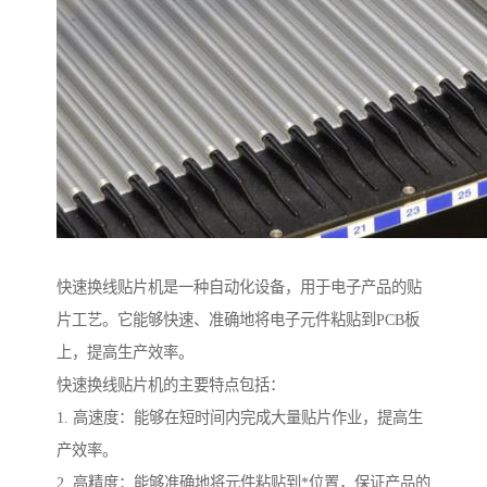
快速换线贴片机是一种自动化设备，用于电子产品的贴
片工艺。它能够快速、准确地将电子元件粘贴到PCB板
上，提高生产效率。
快速换线贴片机的主要特点包括：
1. 高速度：能够在短时间内完成大量贴片作业，提高生
产效率。
2. 高精度：能够准确地将元件粘贴到*位置，保证产品的