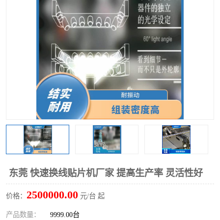
TX 全自动高速贴片机
东莞 快速换线贴片机厂家 提高生产率 灵活性好
2500000.00
价格：
元/台 起
产品数量：
9999.00台