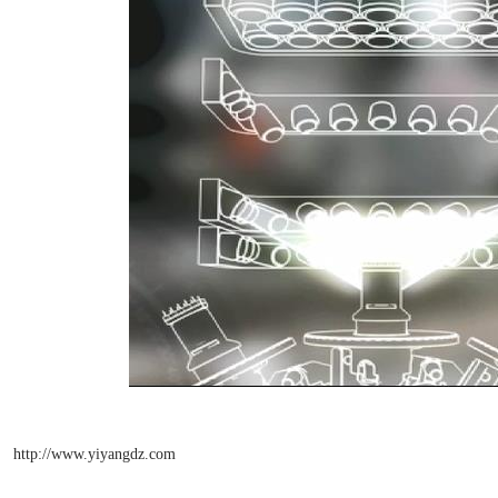
http://www.yiyangdz.com