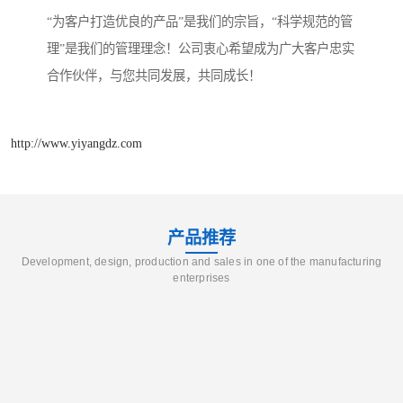
“为客户打造优良的产品”是我们的宗旨，“科学规范的管
理”是我们的管理理念！公司衷心希望成为广大客户忠实
合作伙伴，与您共同发展，共同成长！
http://www.yiyangdz.com
产品推荐
Development, design, production and sales in one of the manufacturing
enterprises