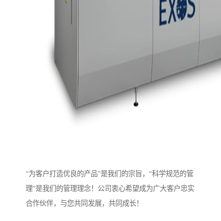
“为客户打造优良的产品”是我们的宗旨，“科学规范的管
理”是我们的管理理念！公司衷心希望成为广大客户忠实
合作伙伴，与您共同发展，共同成长！