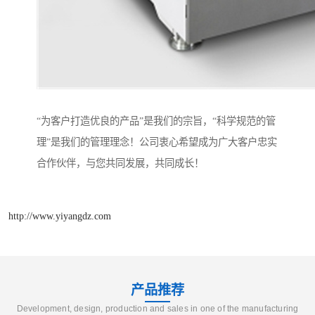
“为客户打造优良的产品”是我们的宗旨，“科学规范的管
理”是我们的管理理念！公司衷心希望成为广大客户忠实
合作伙伴，与您共同发展，共同成长！
http://www.yiyangdz.com
产品推荐
Development, design, production and sales in one of the manufacturing