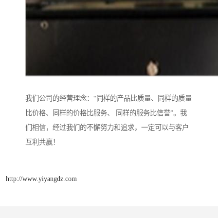
我们公司的经营理念：“同样的产品比质量、同样的质量
比价格、同样的价格比服务、 同样的服务比信誉”。我
们相信，经过我们的不懈努力和追求，一定可以与客户
互利共赢！
http://www.yiyangdz.com