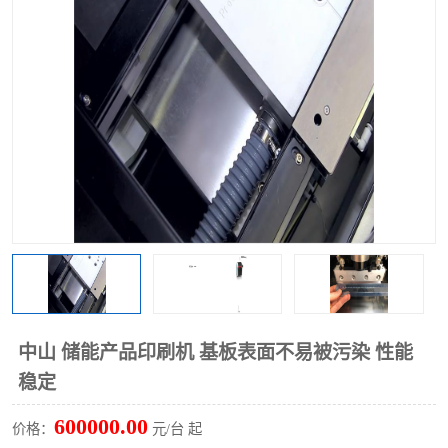
TX 全自动高速贴片机
中山 储能产品印刷机 基板表面不易被污染 性能
稳定
600000.00
价格：
元/台 起