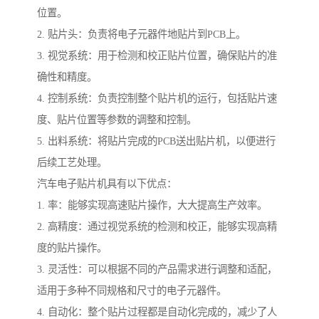
位置。
2. 贴片头：负责将电子元器件地贴片到PCB上。
3. 视觉系统：用于检测和校正贴片位置，确保贴片的准
确性和精度。
4. 控制系统：负责控制整个贴片机的运行，包括贴片速
度、贴片位置等参数的调整和控制。
5. 出料系统：将贴片完成的PCB送出贴片机，以便进行
后续工艺处理。
汽车电子贴片机具有以下优点：
1. 率：能够实现高速贴片操作，大大提高生产效率。
2. 高精度：通过视觉系统的检测和校正，能够实现高精
度的贴片操作。
3. 灵活性：可以根据不同的产品需求进行调整和适配，
适用于多种不同规格和尺寸的电子元器件。
4. 自动化：整个贴片过程都是自动化完成的，减少了人