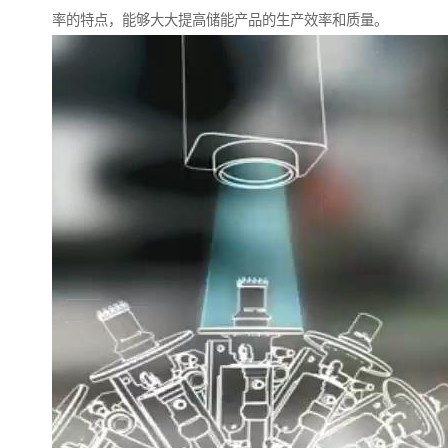
率的特点，能够大大提高储能产品的生产效率和质量。