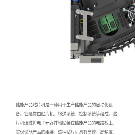
储能产品贴片机是一种用于生产储能产品的自动化设
备。它通常由贴片机、输送系统、控制系统等组成。贴
片机通过将电子元器件地贴装在储能产品的电路板上，
实现储能产品的组装。这种贴片机具有高速、高精度、