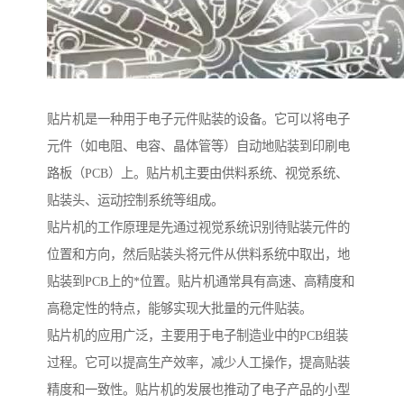
贴片机是一种用于电子元件贴装的设备。它可以将电子
元件（如电阻、电容、晶体管等）自动地贴装到印刷电
路板（PCB）上。贴片机主要由供料系统、视觉系统、
贴装头、运动控制系统等组成。
贴片机的工作原理是先通过视觉系统识别待贴装元件的
位置和方向，然后贴装头将元件从供料系统中取出，地
贴装到PCB上的*位置。贴片机通常具有高速、高精度和
高稳定性的特点，能够实现大批量的元件贴装。
贴片机的应用广泛，主要用于电子制造业中的PCB组装
过程。它可以提高生产效率，减少人工操作，提高贴装
精度和一致性。贴片机的发展也推动了电子产品的小型