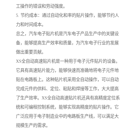
工操作的错误和劳动强度。
5. 节约成本：通过自动化和率的贴片操作，能够节约人
力和时间成本。
总之，汽车电子贴片机是汽车电子产品生产中的关键设
备，能够提高生产效率和质量，为汽车电子行业的发展
做出重要贡献。
XS全自动高速贴片机是一种用于电子元件贴片的设备。
它具有高速贴片能力，能够快速而准确地将电子元件地
贴在电路板上。这种贴片机采用全自动操作，可以自动
完成元件的供料、定位、粘贴和焊接等工作，大大提高
了生产效率。XS全自动高速贴片机还具有高精度定位系
统和可编程控制系统，能够实现高精度的贴片操作。它
广泛应用于电子制造业中的电路板生产线，可以满足大
规模生产的需求。