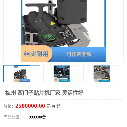
梅州 西门子贴片机厂家 灵活性好
2500000.00
价格：
元/台 起
产品数量：
9999.00台