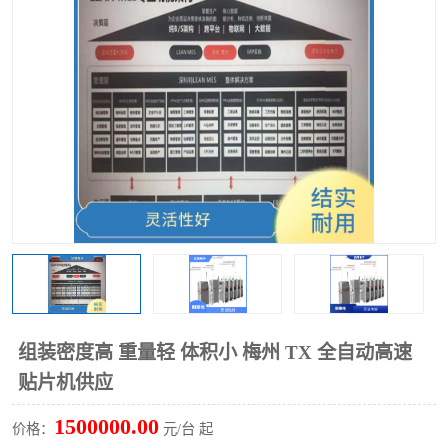
TX 全自动高速贴片机
组装密度高 重量轻 体积小 梅州 TX 全自动高速
贴片机供应
1500000.00
价格：
元/台 起