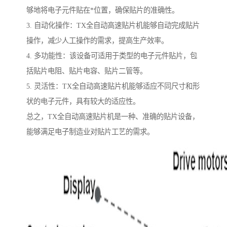
够地将电子元件贴在*位置，确保贴片的准确性。
3. 自动化操作：TX全自动高速贴片机能够自动完成贴片
操作，减少人工操作的需求，提高生产效率。
4. 多功能性：该设备可适用于类型的电子元件贴片，包
括贴片电阻、贴片电容、贴片二管等。
5. 灵活性：TX全自动高速贴片机能够适应不同尺寸和形
状的电子元件，具有较大的适应性。
总之，TX全自动高速贴片机是一种、准确的贴片设备，
能够满足电子制造业对贴片工艺的需求。