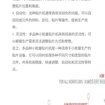
整贴片位置和角度。
4. 自动化：这种贴片机通常具有自动化的功能，可以自
动完成元件的供料、定位、贴片等操作，提高生产效
率。
5. 灵活性：多品种小批量贴片机具有较高的灵活性，可
以根据生产需求灵活调整贴片方式和参数。
总之，多品种小批量贴片机是一种适用于小批量生产的
贴片设备，它可以同时处理多种不同尺寸和类型的贴片
元件，并具有高精度、快速调整、自动化和灵活性等特
点。