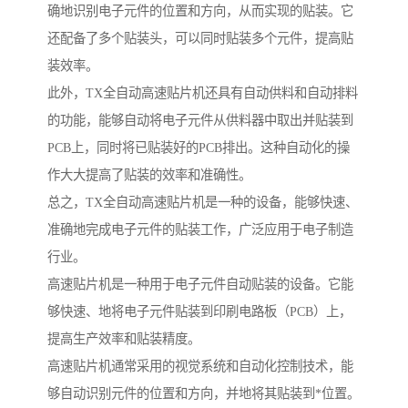
确地识别电子元件的位置和方向，从而实现的贴装。它
还配备了多个贴装头，可以同时贴装多个元件，提高贴
装效率。
此外，TX全自动高速贴片机还具有自动供料和自动排料
的功能，能够自动将电子元件从供料器中取出并贴装到
PCB上，同时将已贴装好的PCB排出。这种自动化的操
作大大提高了贴装的效率和准确性。
总之，TX全自动高速贴片机是一种的设备，能够快速、
准确地完成电子元件的贴装工作，广泛应用于电子制造
行业。
高速贴片机是一种用于电子元件自动贴装的设备。它能
够快速、地将电子元件贴装到印刷电路板（PCB）上，
提高生产效率和贴装精度。
高速贴片机通常采用的视觉系统和自动化控制技术，能
够自动识别元件的位置和方向，并地将其贴装到*位置。