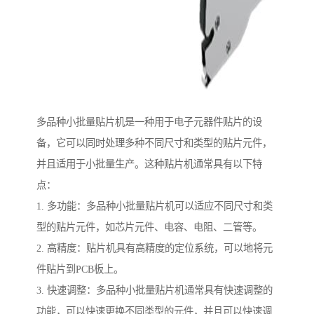
多品种小批量贴片机是一种用于电子元器件贴片的设
备，它可以同时处理多种不同尺寸和类型的贴片元件，
并且适用于小批量生产。这种贴片机通常具有以下特
点：
1. 多功能：多品种小批量贴片机可以适应不同尺寸和类
型的贴片元件，如芯片元件、电容、电阻、二管等。
2. 高精度：贴片机具有高精度的定位系统，可以地将元
件贴片到PCB板上。
3. 快速调整：多品种小批量贴片机通常具有快速调整的
功能，可以快速更换不同类型的元件，并且可以快速调