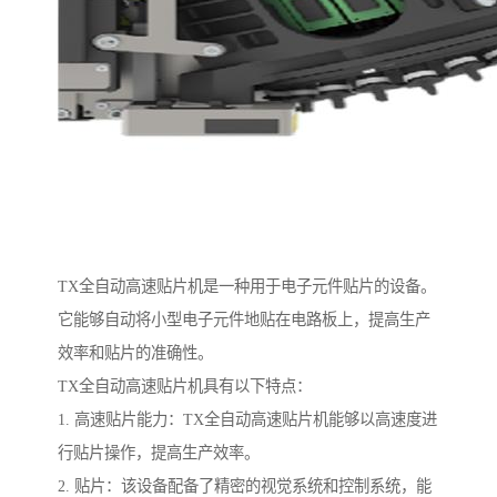
TX全自动高速贴片机是一种用于电子元件贴片的设备。
它能够自动将小型电子元件地贴在电路板上，提高生产
效率和贴片的准确性。
TX全自动高速贴片机具有以下特点：
1. 高速贴片能力：TX全自动高速贴片机能够以高速度进
行贴片操作，提高生产效率。
2. 贴片：该设备配备了精密的视觉系统和控制系统，能