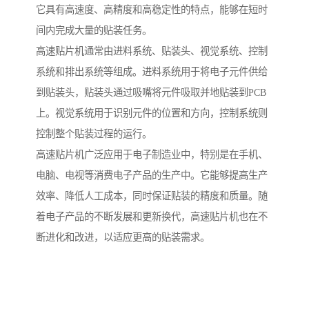
它具有高速度、高精度和高稳定性的特点，能够在短时
间内完成大量的贴装任务。
高速贴片机通常由进料系统、贴装头、视觉系统、控制
系统和排出系统等组成。进料系统用于将电子元件供给
到贴装头，贴装头通过吸嘴将元件吸取并地贴装到PCB
上。视觉系统用于识别元件的位置和方向，控制系统则
控制整个贴装过程的运行。
高速贴片机广泛应用于电子制造业中，特别是在手机、
电脑、电视等消费电子产品的生产中。它能够提高生产
效率、降低人工成本，同时保证贴装的精度和质量。随
着电子产品的不断发展和更新换代，高速贴片机也在不
断进化和改进，以适应更高的贴装需求。