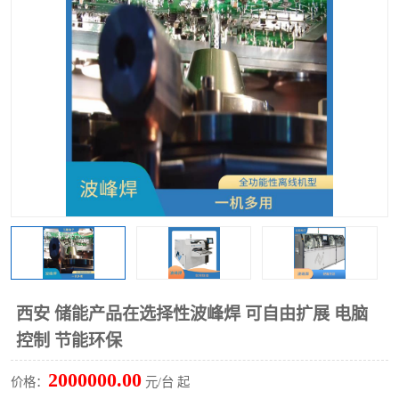
TX 全自动高速贴片机
西安 储能产品在选择性波峰焊 可自由扩展 电脑
控制 节能环保
2000000.00
价格：
元/台 起