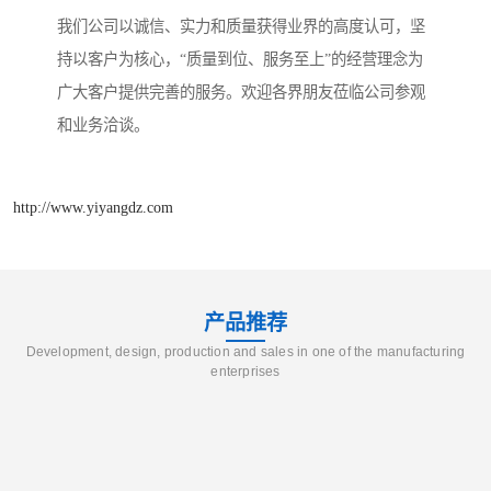
我们公司以诚信、实力和质量获得业界的高度认可，坚
持以客户为核心，“质量到位、服务至上”的经营理念为
广大客户提供完善的服务。欢迎各界朋友莅临公司参观
和业务洽谈。
http://www.yiyangdz.com
产品推荐
Development, design, production and sales in one of the manufacturing
enterprises