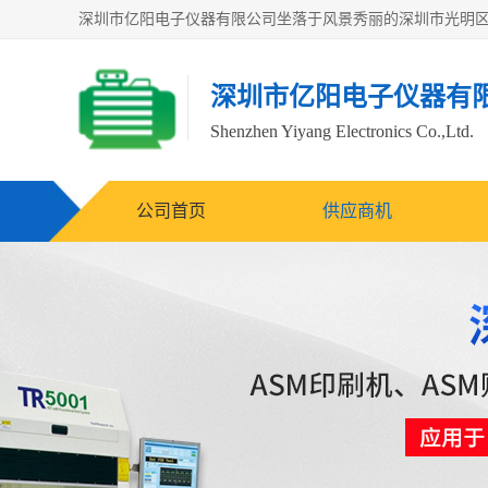
深圳市亿阳电子仪器有
Shenzhen Yiyang Electronics Co.,Ltd.
公司首页
供应商机