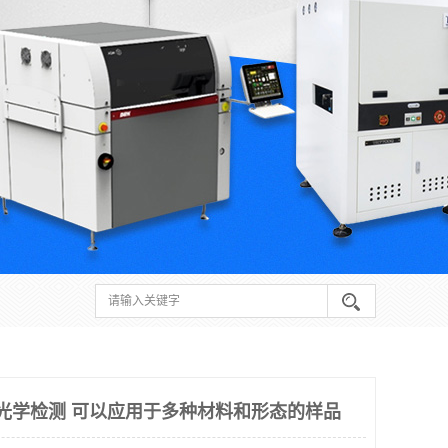
 自动光学检测 可以应用于多种材料和形态的样品