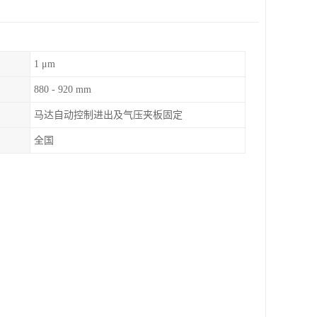
1 μm
880 - 920 mm
马达自动控制进出及气压夹板固定
全国