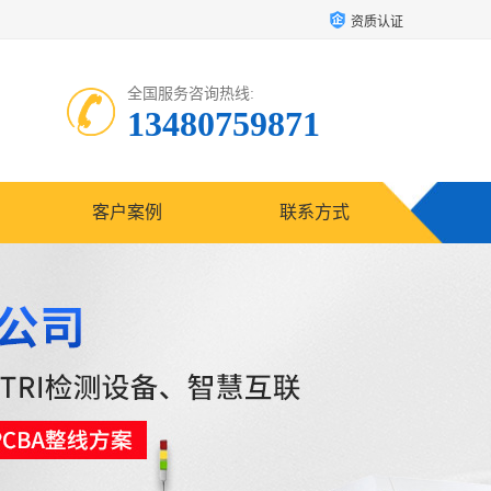
资质认证
全国服务咨询热线:
13480759871
客户案例
联系方式