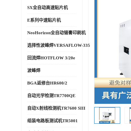
SX全自动高速贴片机
E系列中速贴片机
NeoHorizon全自动锡膏印刷机
选择性波峰焊VERSAFLOW-335
回流焊HOTFLOW 3/20e
波峰焊
BGA返修台HR600/2
自动光学检测TR7700QE
自动X射线检测机TR7600 SIII
组装电路板测试机TR5001