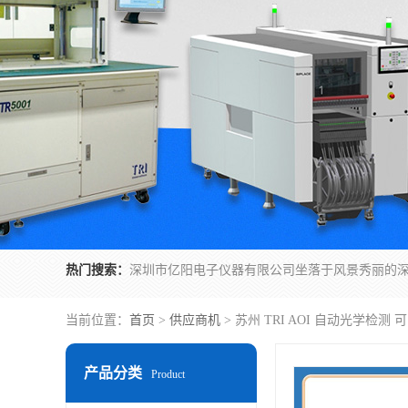
热门搜索：
当前位置：
首页
>
供应商机
> 苏州 TRI AOI 自动光学
产品分类
Product