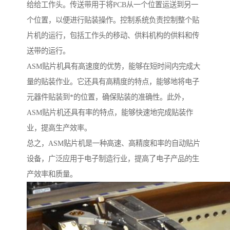
给给工作头。传送带用于将PCB从一个位置运送到另一
个位置，以便进行贴装操作。控制系统负责控制整个贴
片机的运行，包括工作头的移动、供料机构的供料和传
送带的运行。
ASM贴片机具有高速度的优势，能够在短时间内完成大
量的贴装作业。它还具有高精度的特点，能够地将电子
元器件贴装到*的位置，确保贴装的准确性。此外，
ASM贴片机还具有率的特点，能够快速地完成贴装作
业，提高生产效率。
总之，ASM贴片机是一种高速、高精度和率的自动贴片
设备，广泛应用于电子制造行业，提高了电子产品的生
产效率和质量。