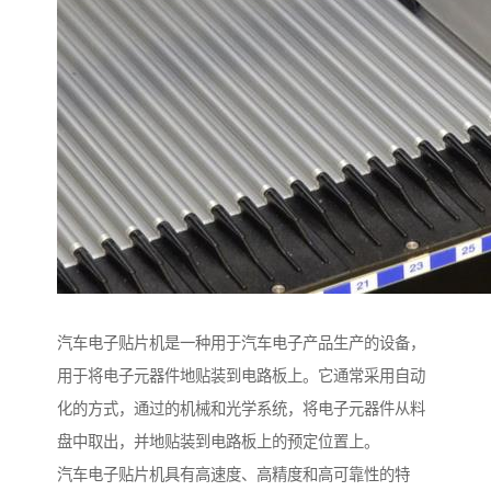
汽车电子贴片机是一种用于汽车电子产品生产的设备，
用于将电子元器件地贴装到电路板上。它通常采用自动
化的方式，通过的机械和光学系统，将电子元器件从料
盘中取出，并地贴装到电路板上的预定位置上。
汽车电子贴片机具有高速度、高精度和高可靠性的特