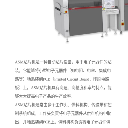
ASM贴片机是一种自动贴片设备，用于电子元器件的贴
装。它能够将小型电子元器件（如电阻、电容、集成电
路等）地贴装到PCB（Printed Circuit Board，印刷电路
板）上。ASM贴片机具有高速、高精度和率的特点，能
够大大提高电子产品的生产效率。
ASM贴片机通常由多个工作头、供料机构、传送带和控
制系统组成。工作头负责将电子元器件从供料机构中取
出，并地贴装到PCB上。供料机构负责将电子元器件供