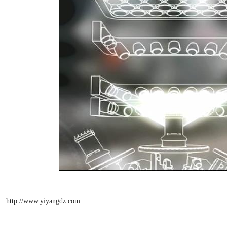
http://www.yiyangdz.com