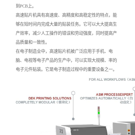
到PCB上。
高速贴片机具有高速度、高精度和高稳定性的特点，能
够在短时间内完成大量的贴装任务。它可以大大提高生
产效率，减少人工操作的错误和劳动强度，同时提高产
品质量和一致性。
在电子制造业中，高速贴片机被广泛应用于手机、电
脑、电视等电子产品的生产中，可以实现大规模、率的
电子元件贴装。它是电子制造过程中的重要设备之一。