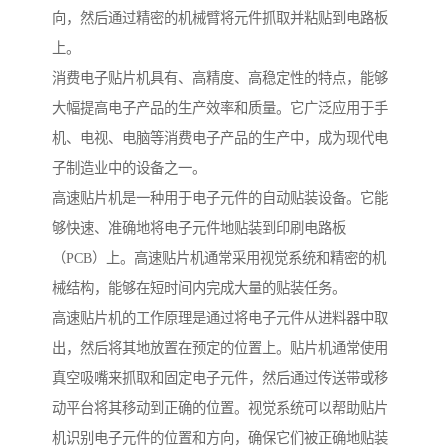
向，然后通过精密的机械臂将元件抓取并粘贴到电路板
上。
消费电子贴片机具有、高精度、高稳定性的特点，能够
大幅提高电子产品的生产效率和质量。它广泛应用于手
机、电视、电脑等消费电子产品的生产中，成为现代电
子制造业中的设备之一。
高速贴片机是一种用于电子元件的自动贴装设备。它能
够快速、准确地将电子元件地贴装到印刷电路板
（PCB）上。高速贴片机通常采用视觉系统和精密的机
械结构，能够在短时间内完成大量的贴装任务。
高速贴片机的工作原理是通过将电子元件从进料器中取
出，然后将其地放置在预定的位置上。贴片机通常使用
真空吸嘴来抓取和固定电子元件，然后通过传送带或移
动平台将其移动到正确的位置。视觉系统可以帮助贴片
机识别电子元件的位置和方向，确保它们被正确地贴装