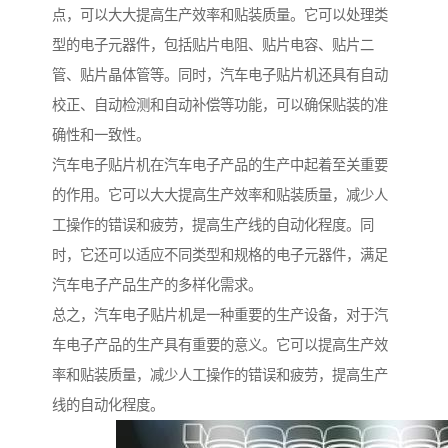
点，可以大大提高生产效率和贴装质量。它可以处理类
型的电子元器件，包括贴片电阻、贴片电容、贴片二
管、贴片晶体管等。同时，汽车电子贴片机还具有自动
校正、自动检测和自动补偿等功能，可以确保贴装的准
确性和一致性。
汽车电子贴片机在汽车电子产品的生产中起着至关重要
的作用。它可以大大提高生产效率和贴装质量，减少人
工操作的错误和疲劳，提高生产线的自动化程度。同
时，它还可以适应不同类型和规格的电子元器件，满足
汽车电子产品生产的多样化需求。
总之，汽车电子贴片机是一种重要的生产设备，对于汽
车电子产品的生产具有重要的意义。它可以提高生产效
率和贴装质量，减少人工操作的错误和疲劳，提高生产
线的自动化程度。