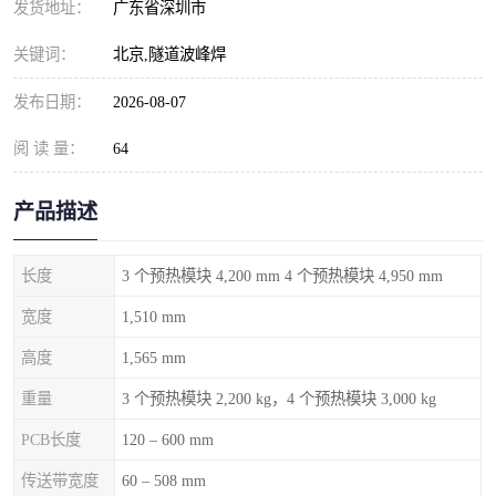
发货地址：
广东省深圳市
关键词：
北京,隧道波峰焊
发布日期：
2026-08-07
阅 读 量：
64
产品描述
长度
3 个预热模块 4,200 mm 4 个预热模块 4,950 mm
宽度
1,510 mm
高度
1,565 mm
重量
3 个预热模块 2,200 kg，4 个预热模块 3,000 kg
PCB长度
120 – 600 mm
传送带宽度
60 – 508 mm