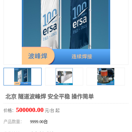
TX 全自动高速贴片机
北京 隧道波峰焊 安全平稳 操作简单
500000.00
价格：
元/台 起
产品数量：
9999.00台