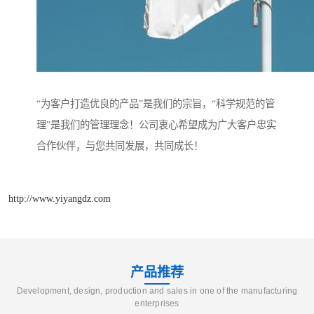
“为客户打造优良的产品”是我们的宗旨，“科学规范的管
理”是我们的管理理念！公司衷心希望成为广大客户忠实
合作伙伴，与您共同发展，共同成长！
http://www.yiyangdz.com
产品推荐
Development, design, production and sales in one of the manufacturing
enterprises