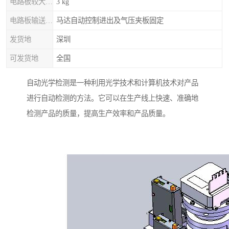
电路板较大重量
3 kg
电路板输送/固定
马达自动控制进出及气压夹板固定
发货地
深圳
可发货地
全国
自动光学检测是一种利用光学技术和计算机技术对产品
进行自动检测的方法。它可以在生产线上快速、准确地
检测产品的质量，提高生产效率和产品质量。