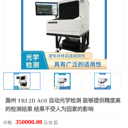
TX 全自动高速贴片机
滁州 TRI 2D AOI 自动光学检测 能够提供精度高
的检测结果 结果不受人为因素的影响
350000.00
价格：
元/台 起