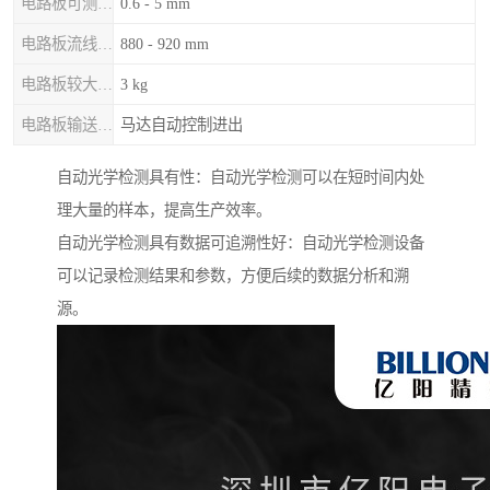
电路板可测厚度
0.6 - 5 mm
电路板流线高度
880 - 920 mm
电路板较大重量
3 kg
电路板输送 / 固定
马达自动控制进出
自动光学检测具有性：自动光学检测可以在短时间内处
理大量的样本，提高生产效率。
自动光学检测具有数据可追溯性好：自动光学检测设备
可以记录检测结果和参数，方便后续的数据分析和溯
源。