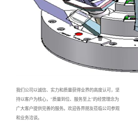
我们公司以诚信、实力和质量获得业界的高度认可，坚
持以客户为核心，“质量到位、服务至上”的经营理念为
广大客户提供完善的服务。欢迎各界朋友莅临公司参观
和业务洽谈。