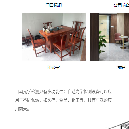
自动光学检测具有多功能性：自动光学检测设备可以应
用于不同领域，如医疗、食品、化工等，具有广泛的应
用前景。