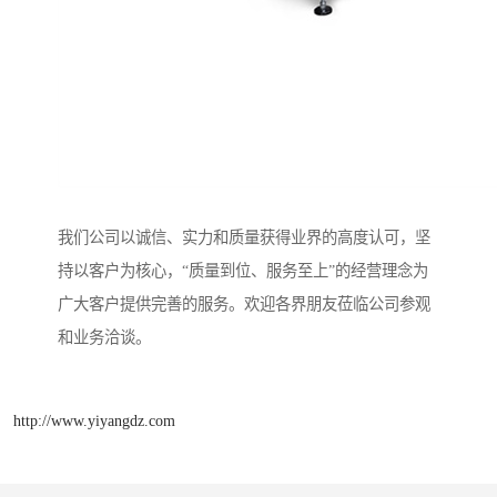
我们公司以诚信、实力和质量获得业界的高度认可，坚
持以客户为核心，“质量到位、服务至上”的经营理念为
广大客户提供完善的服务。欢迎各界朋友莅临公司参观
和业务洽谈。
http://www.yiyangdz.com