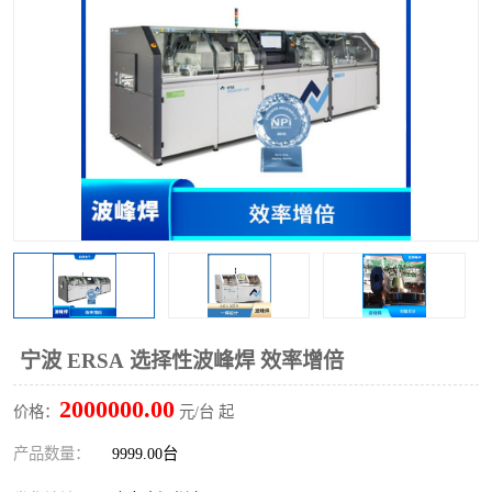
TX 全自动高速贴片机
宁波 ERSA 选择性波峰焊 效率增倍
2000000.00
价格：
元/台 起
产品数量：
9999.00台