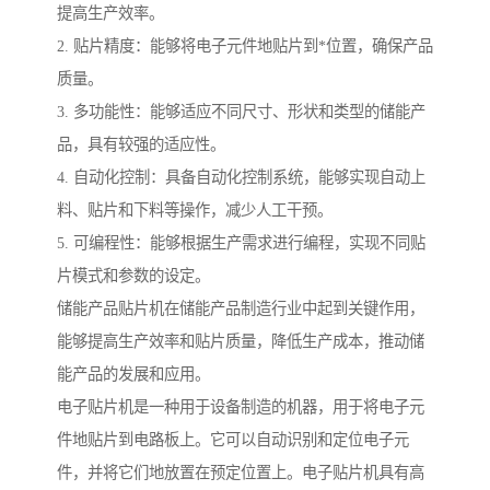
提高生产效率。
2. 贴片精度：能够将电子元件地贴片到*位置，确保产品
质量。
3. 多功能性：能够适应不同尺寸、形状和类型的储能产
品，具有较强的适应性。
4. 自动化控制：具备自动化控制系统，能够实现自动上
料、贴片和下料等操作，减少人工干预。
5. 可编程性：能够根据生产需求进行编程，实现不同贴
片模式和参数的设定。
储能产品贴片机在储能产品制造行业中起到关键作用，
能够提高生产效率和贴片质量，降低生产成本，推动储
能产品的发展和应用。
电子贴片机是一种用于设备制造的机器，用于将电子元
件地贴片到电路板上。它可以自动识别和定位电子元
件，并将它们地放置在预定位置上。电子贴片机具有高