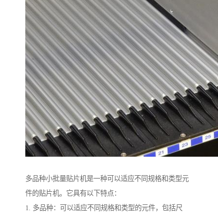
多品种小批量贴片机是一种可以适应不同规格和类型元
件的贴片机。它具有以下特点：
1. 多品种：可以适应不同规格和类型的元件，包括尺