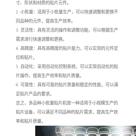
寸、形状和材质的贴片元件。
2. 小批量：适用于小批量生产，可以快速调整和更换不
同品种的元件，提高生产效率。
3. 灵活性：具有灵活的操作和调整功能，可以根据生产
需求进行快速调整和更换。
4. 高精度：具有高精度的贴片能力，可以实现的元件定
位和贴片。
5. 自动化：采用自动化控制系统，可以实现自动化的贴
片操作，提高生产效率和贴片质量。
6. 可靠性：具有可靠的贴片质量和稳定的性能，可以满
足贴片产品的要求。
总之，多品种小批量贴片机是一种适用于小规模生产的
贴片设备，可以满足不同品种的贴片需求，提高生产效
率和贴片质量。