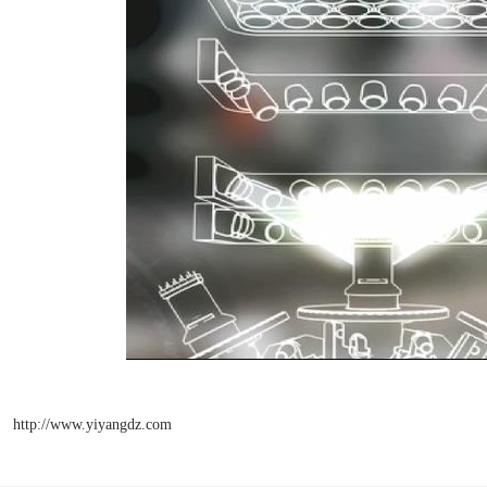
http://www.yiyangdz.com