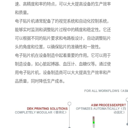
速、高精度和率的特点，可以大大提高设备的生产效率
和质量。
电子贴片机通常配备了的视觉系统和自动化控制系统，
能够实时监测和调整贴片过程中的精度和稳定性。它还
可以根据不同的贴片要求和电路板设计，自动调整贴片
头的角度和位置，以确保贴片的准确性和一致性。
电子贴片机在设备制造中起着重要的作用。它可以用于
制造设备，如心脏起搏器、血压计、血糖仪等。通过使
用电子贴片机，设备制造商可以大大提高生产效率和产
品质量，同时降低生产成本。