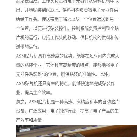
制系统组成。工作头负责将电子元器件从供料机构中取
出，并地贴装到PCB上。供料机构负责将电子元器件供
给给工作头。传送带用于将PCB从一个位置运送到另一
个位置，以便进行贴装操作。控制系统负责控制整个贴
片机的运行，包括工作头的移动、供料机构的供料和传
送带的运行。
ASM贴片机具有高速度的优势，能够在短时间内完成大
量的贴装作业。它还具有高精度的特点，能够地将电子
元器件贴装到*的位置，确保贴装的准确性。此外，
ASM贴片机还具有率的特点，能够快速地完成贴装作
业，提高生产效率。
总之，ASM贴片机是一种高速、高精度和率的自动贴片
设备，广泛应用于电子制造行业，提高了电子产品的生
产效率和质量。