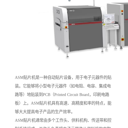
ASM贴片机是一种自动贴片设备，用于电子元器件的贴
装。它能够将小型电子元器件（如电阻、电容、集成电
路等）地贴装到PCB（Printed Circuit Board，印刷电路
板）上。ASM贴片机具有高速、高精度和率的特点，能
够大大提高电子产品的生产效率。
ASM贴片机通常由多个工作头、供料机构、传送带和控