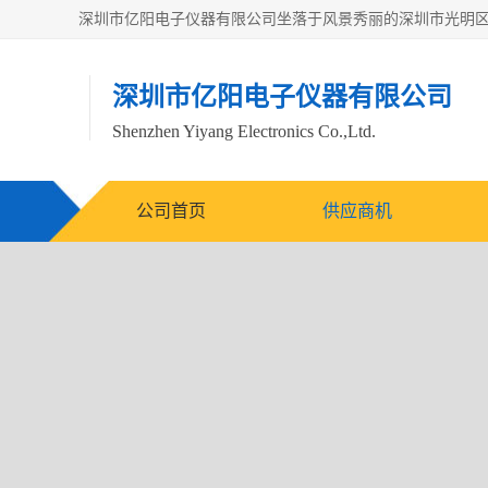
深圳市亿阳电子仪器有限公司
Shenzhen Yiyang Electronics Co.,Ltd.
公司首页
供应商机