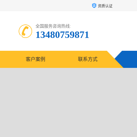
资质认证
全国服务咨询热线:
13480759871
客户案例
联系方式