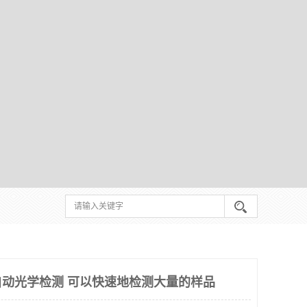
OI 自动光学检测 可以快速地检测大量的样品