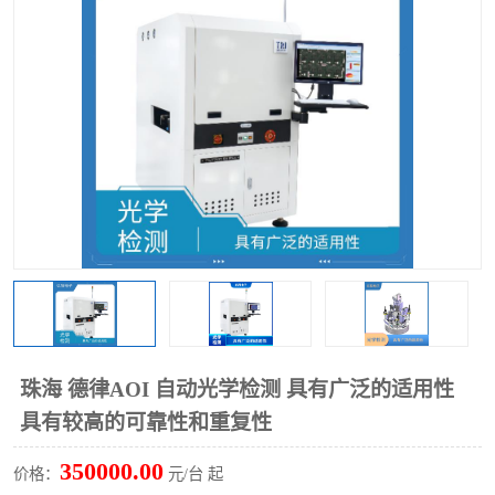
TX 全自动高速贴片机
珠海 德律AOI 自动光学检测 具有广泛的适用性
具有较高的可靠性和重复性
350000.00
价格：
元/台 起