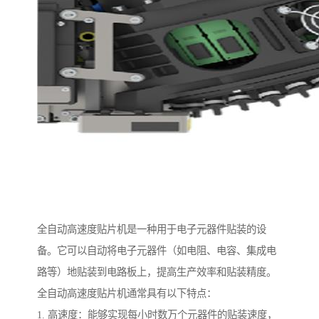
全自动高速度贴片机是一种用于电子元器件贴装的设
备。它可以自动将电子元器件（如电阻、电容、集成电
路等）地贴装到电路板上，提高生产效率和贴装精度。
全自动高速度贴片机通常具有以下特点：
1. 高速度：能够实现每小时数万个元器件的贴装速度，