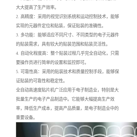
大大提高了生产效率。
2. 高精度：采用的视觉识别系统和运动控制技术，能够
实现的元器件定位和贴装，保证贴装的准确性。
3. 多功能：能够适应不同尺寸、不同类型的电子元器件
的贴装需求，具有较大的贴装范围和贴装灵活性。
4. 自动化程度高：整个贴装过程几乎完全自动化，只需
要操作员进行简单的设置和监控即可。
5. 可靠性高：采用的贴装技术和质量控制手段，能够保
证贴装的可靠性和稳定性。
全自动高速度贴片机广泛应用于电子制造业，特别是大
批量生产的电子产品制造中。它能够大幅提高生产效
率，降低生产成本，提高产品质量，是电子制造业中的
重要设备。