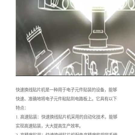
快速换线贴片机是一种用于电子元件贴装的设备，能够
快速、准确地将电子元件粘贴到电路板上。它具有以下
特点：
1. 高速贴装：快速换线贴片机采用的自动化技术，能够
实现高速贴装，大大提高生产效率。