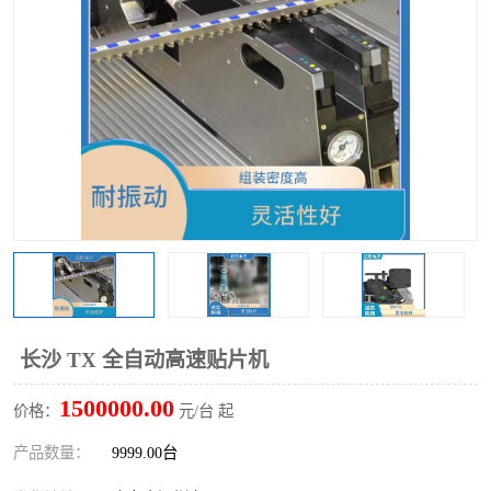
TX 全自动高速贴片机
长沙 TX 全自动高速贴片机
1500000.00
价格：
元/台 起
产品数量：
9999.00台