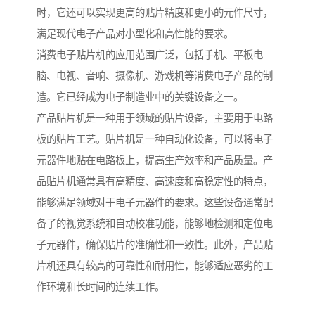
时，它还可以实现更高的贴片精度和更小的元件尺寸，
满足现代电子产品对小型化和高性能的要求。
消费电子贴片机的应用范围广泛，包括手机、平板电
脑、电视、音响、摄像机、游戏机等消费电子产品的制
造。它已经成为电子制造业中的关键设备之一。
产品贴片机是一种用于领域的贴片设备，主要用于电路
板的贴片工艺。贴片机是一种自动化设备，可以将电子
元器件地贴在电路板上，提高生产效率和产品质量。产
品贴片机通常具有高精度、高速度和高稳定性的特点，
能够满足领域对于电子元器件的要求。这些设备通常配
备了的视觉系统和自动校准功能，能够地检测和定位电
子元器件，确保贴片的准确性和一致性。此外，产品贴
片机还具有较高的可靠性和耐用性，能够适应恶劣的工
作环境和长时间的连续工作。