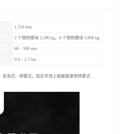
1,510 mm
3 个预热模块 2,200 kg，4 个预热模块 3,000 kg
60 – 508 mm
0.9 – 2.5 bar
：发泡式、喷雾式。现在市场上般都是使用喷雾式