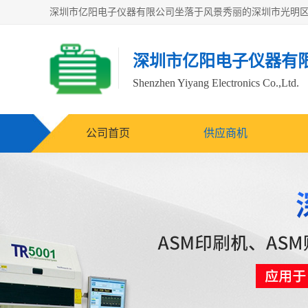
深圳市亿阳电子仪器有
Shenzhen Yiyang Electronics Co.,Ltd.
公司首页
供应商机