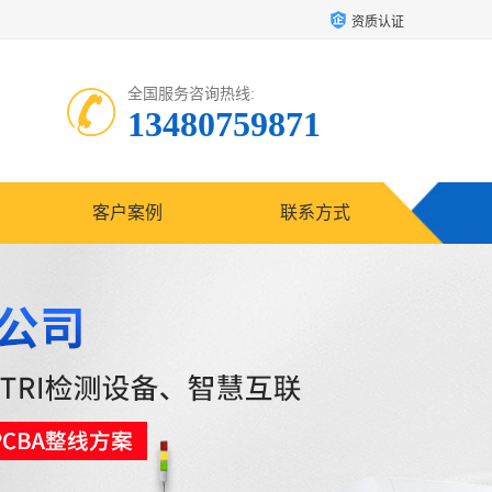
资质认证
全国服务咨询热线:
13480759871
客户案例
联系方式