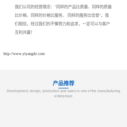
我们公司的经营理念：“同样的产品比质量、同样的质量
比价格、同样的价格比服务、 同样的服务比信誉”。我
们相信，经过我们的不懈努力和追求，一定可以与客户
互利共赢！
http://www.yiyangdz.com
产品推荐
Development, design, production and sales in one of the manufacturing
enterprises