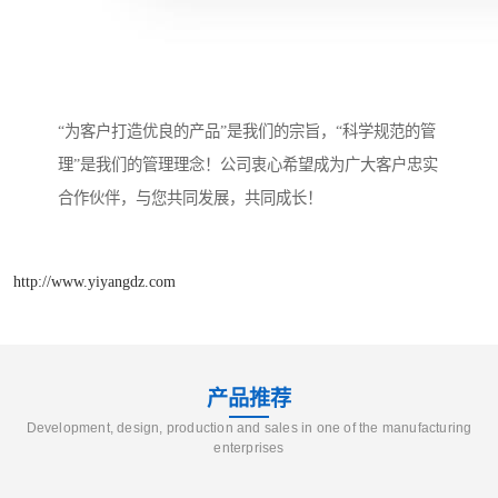
“为客户打造优良的产品”是我们的宗旨，“科学规范的管
理”是我们的管理理念！公司衷心希望成为广大客户忠实
合作伙伴，与您共同发展，共同成长！
http://www.yiyangdz.com
产品推荐
Development, design, production and sales in one of the manufacturing
enterprises