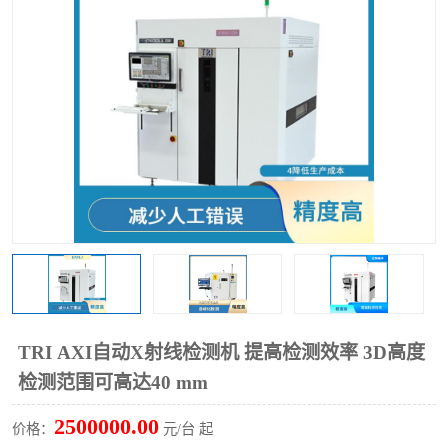
TX 全自动高速贴片机
TRI AXI自动X射线检测机 提高检测效率 3D高度
检测范围可高达40 mm
2500000.00
价格：
元/台 起