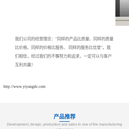
我们公司的经营理念：“同样的产品比质量、同样的质量
比价格、同样的价格比服务、 同样的服务比信誉”。我
们相信，经过我们的不懈努力和追求，一定可以与客户
互利共赢！
http://www.yiyangdz.com
产品推荐
Development, design, production and sales in one of the manufacturing