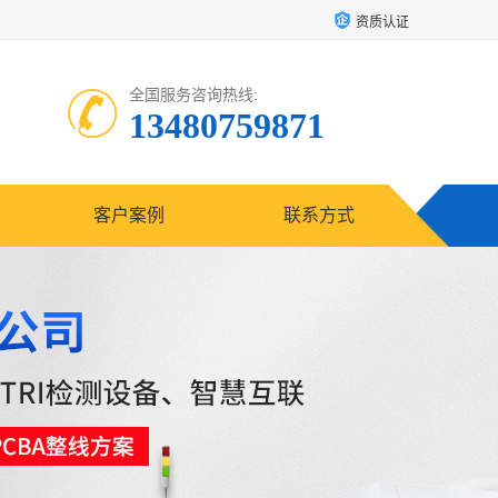
资质认证
全国服务咨询热线:
13480759871
客户案例
联系方式