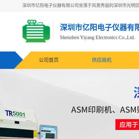
深圳市亿阳电子仪器有
Shenzhen Yiyang Electronics Co.,Ltd.
公司首页
供应商机