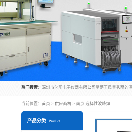
热门搜索：
当前位置：
首页
>
供应商机
> 南京 选择性波峰焊
产品分类
Product