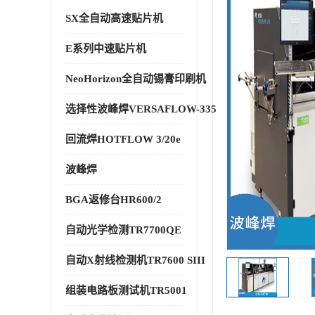
SX全自动高速贴片机
E系列中速贴片机
NeoHorizon全自动锡膏印刷机
选择性波峰焊VERSAFLOW-335
回流焊HOTFLOW 3/20e
波峰焊
BGA返修台HR600/2
自动光学检测TR7700QE
自动X射线检测机TR7600 SIII
组装电路板测试机TR5001