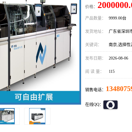
2000000.
价格：
产品数量：
9999.00台
发货地址：
广东省深圳
关键词：
南京,选择性
发布日期：
2026-08-06
阅 读 量：
115
1348075
销售电话：
在线QQ：