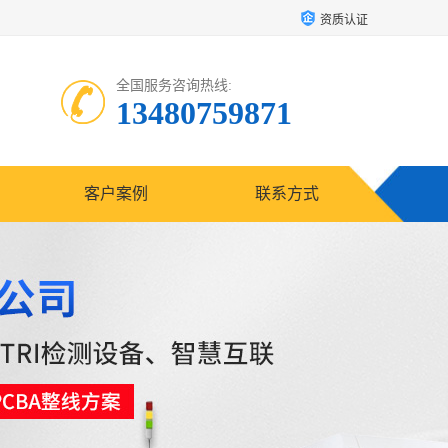
资质认证
全国服务咨询热线:
13480759871
客户案例
联系方式