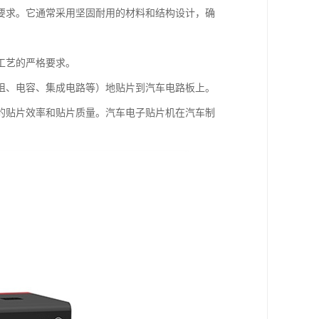
要求。它通常采用坚固耐用的材料和结构设计，确
工艺的严格要求。
阻、电容、集成电路等）地贴片到汽车电路板上。
的贴片效率和贴片质量。汽车电子贴片机在汽车制