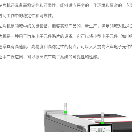
贴片机还具备高稳定性和可靠性，能够适应恶劣的工作环境和复杂的工艺
时间工作中的稳定性和可靠性。
贴片机是领域中的关键设备，能够实现产品的、量生产，满足领域对贴片
片机是一种用于汽车电子元件贴片的设备。它可以将小型电子元件（如电
通常具有高速度、高精度和高稳定性的特点，可以大大提高汽车电子元件
业中广泛应用，可以提高汽车电子系统的可靠性和性能。