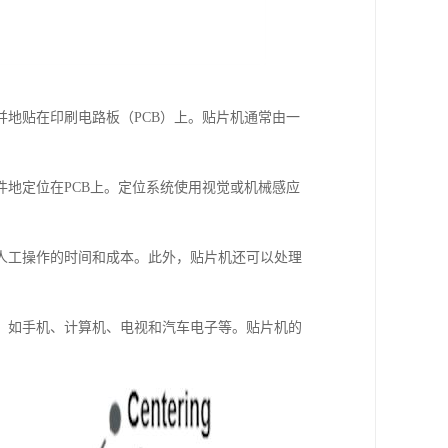
地贴在印刷电路板（PCB）上。贴片机通常由一
地定位在PCB上。定位系统使用视觉或机械感应
人工操作的时间和成本。此外，贴片机还可以处理
，如手机、计算机、电视和汽车电子等。贴片机的