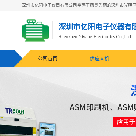
深圳市亿阳电子仪器有
Shenzhen Yiyang Electronics Co.,Ltd.
公司首页
供应商机