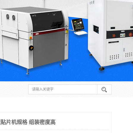
速贴片机规格 组装密度高