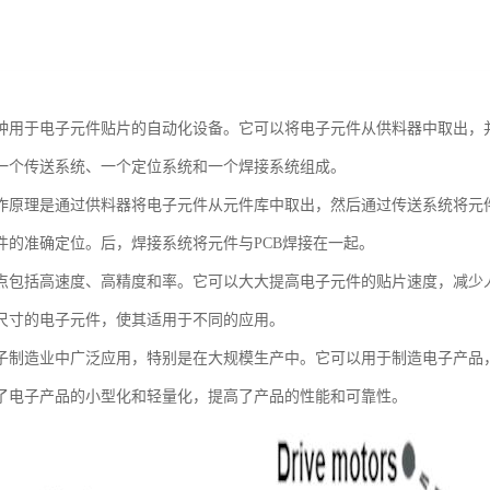
种用于电子元件贴片的自动化设备。它可以将电子元件从供料器中取出，并
一个传送系统、一个定位系统和一个焊接系统组成。
作原理是通过供料器将电子元件从元件库中取出，然后通过传送系统将元件
件的准确定位。后，焊接系统将元件与PCB焊接在一起。
点包括高速度、高精度和率。它可以大大提高电子元件的贴片速度，减少
尺寸的电子元件，使其适用于不同的应用。
子制造业中广泛应用，特别是在大规模生产中。它可以用于制造电子产品
了电子产品的小型化和轻量化，提高了产品的性能和可靠性。