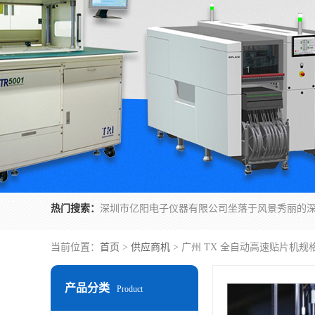
热门搜索：
当前位置：
首页
>
供应商机
> 广州 TX 全自动高速贴片机规
产品分类
Product