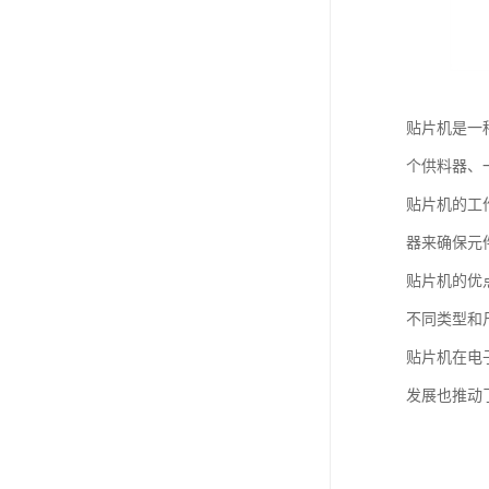
贴片机是一
个供料器、
贴片机的工
器来确保元
贴片机的优
不同类型和
贴片机在电
发展也推动