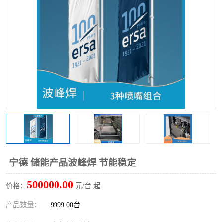
TX 全自动高速贴片机
宁德 储能产品波峰焊 节能稳定
500000.00
价格：
元/台 起
产品数量：
9999.00台