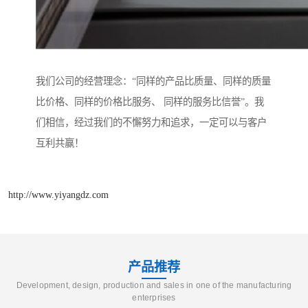
我们公司的经营理念：“同样的产品比质量、同样的质量
比价格、同样的价格比服务、 同样的服务比信誉”。我
们相信，经过我们的不懈努力和追求，一定可以与客户
互利共赢！
http://www.yiyangdz.com
产品推荐
Development, design, production and sales in one of the manufacturing
enterprises