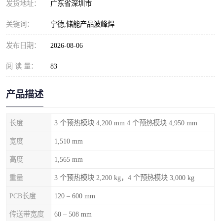
发货地址：
广东省深圳市
关键词：
宁德,储能产品波峰焊
发布日期：
2026-08-06
阅 读 量：
83
产品描述
长度
3 个预热模块 4,200 mm 4 个预热模块 4,950 mm
宽度
1,510 mm
高度
1,565 mm
重量
3 个预热模块 2,200 kg，4 个预热模块 3,000 kg
PCB长度
120 – 600 mm
传送带宽度
60 – 508 mm