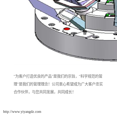
“为客户打造优良的产品”是我们的宗旨，“科学规范的管
理”是我们的管理理念！公司衷心希望成为广大客户忠实
合作伙伴，与您共同发展，共同成长！
http://www.yiyangdz.com