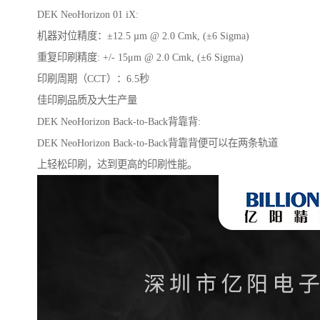
DEK NeoHorizon 01 iX:
机器对位精度：±12.5 µm @ 2.0 Cmk, (±6 Sigma)
重复印刷精度: +/- 15μm @ 2.0 Cmk, (±6 Sigma)
印刷周期（CCT）：6.5秒
佳印刷品质及大生产量
DEK NeoHorizon Back-to-Back背靠背:
DEK NeoHorizon Back-to-Back背靠背便可以在两条轨道
上轻松印刷，达到更高的印刷性能。