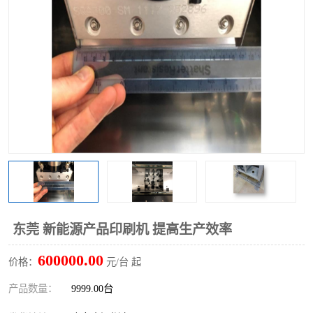
TX 全自动高速贴片机
东莞 新能源产品印刷机 提高生产效率
600000.00
价格：
元/台 起
产品数量：
9999.00台