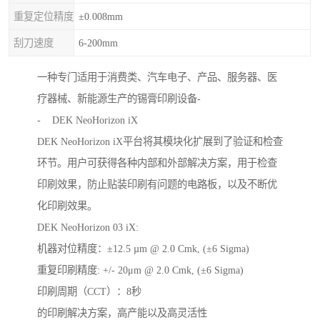
重复定位精度
±0.008mm
刮刀速度
6-200mm
一种专门适用于消费类、汽车电子、产品、服务器、医
疗器械、新能源生产的锡膏印刷设备-
- DEK NeoHorizon iX
DEK NeoHorizon iX平台将其模块化扩展到了验证和检查
环节。用户可获得各种内部和外部解决方案，用于检查
印刷效果，防止贴装印刷有问题的电路板，以及不断优
化印刷效果。
DEK NeoHorizon 03 iX:
机器对位精度：±12.5 µm @ 2.0 Cmk, (±6 Sigma)
重复印刷精度: +/- 20μm @ 2.0 Cmk, (±6 Sigma)
印刷周期（CCT）：8秒
的印刷解决方案，高产能以及高灵活性