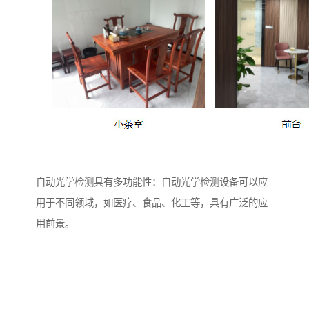
自动光学检测具有多功能性：自动光学检测设备可以应
用于不同领域，如医疗、食品、化工等，具有广泛的应
用前景。