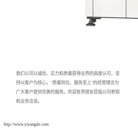
我们公司以诚信、实力和质量获得业界的高度认可，坚
持以客户为核心，“质量到位、服务至上”的经营理念为
广大客户提供完善的服务。欢迎各界朋友莅临公司参观
和业务洽谈。
http://www.yiyangdz.com