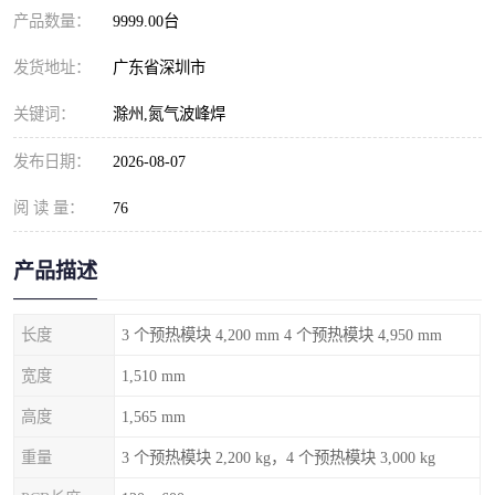
产品数量：
9999.00台
发货地址：
广东省深圳市
关键词：
滁州,氮气波峰焊
发布日期：
2026-08-07
阅 读 量：
76
产品描述
长度
3 个预热模块 4,200 mm 4 个预热模块 4,950 mm
宽度
1,510 mm
高度
1,565 mm
重量
3 个预热模块 2,200 kg，4 个预热模块 3,000 kg