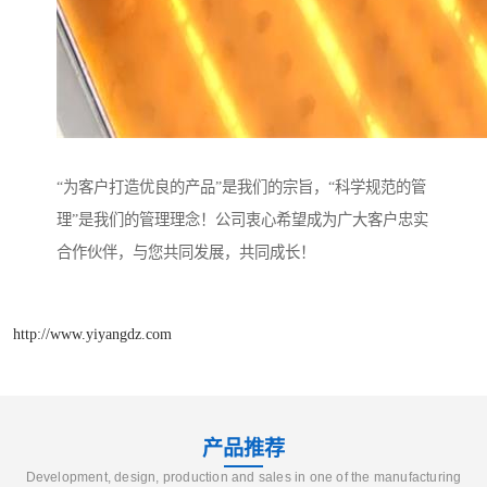
“为客户打造优良的产品”是我们的宗旨，“科学规范的管
理”是我们的管理理念！公司衷心希望成为广大客户忠实
合作伙伴，与您共同发展，共同成长！
http://www.yiyangdz.com
产品推荐
Development, design, production and sales in one of the manufacturing