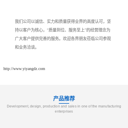
我们公司以诚信、实力和质量获得业界的高度认可，坚
持以客户为核心，“质量到位、服务至上”的经营理念为
广大客户提供完善的服务。欢迎各界朋友莅临公司参观
和业务洽谈。
http://www.yiyangdz.com
产品推荐
Development, design, production and sales in one of the manufacturing
enterprises