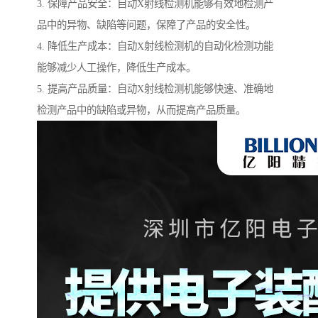
3. 保障产品安全：自动X射线检测机能够有效地检测产
品中的异物、缺陷等问题，保障了产品的安全性。
4. 降低生产成本：自动X射线检测机的自动化检测功能
能够减少人工操作，降低生产成本。
5. 提高产品质量：自动X射线检测机能够快速、准确地
检测产品中的缺陷或异物，从而提高产品质量。