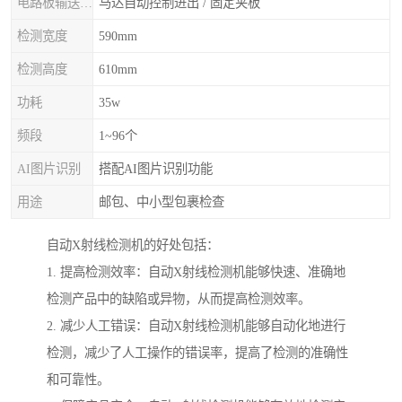
电路板输送/固定
马达自动控制进出 / 固定夹板
检测宽度
590mm
检测高度
610mm
功耗
35w
频段
1~96个
AI图片识别
搭配AI图片识别功能
用途
邮包、中小型包裹检查
自动X射线检测机的好处包括：
1. 提高检测效率：自动X射线检测机能够快速、准确地
检测产品中的缺陷或异物，从而提高检测效率。
2. 减少人工错误：自动X射线检测机能够自动化地进行
检测，减少了人工操作的错误率，提高了检测的准确性
和可靠性。