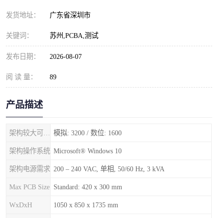
发货地址：
广东省深圳市
关键词：
苏州,PCBA,测试
发布日期：
2026-08-07
阅 读 量：
89
产品描述
架构较大可用测试点
模拟: 3200 / 数位: 1600
架构操作系统
Microsoft® Windows 10
架构电源需求
200 – 240 VAC, 单相, 50/60 Hz, 3 kVA
Max PCB Size
Standard: 420 x 300 mm
WxDxH
1050 x 850 x 1735 mm