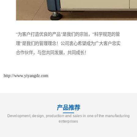
“为客户打造优良的产品”是我们的宗旨，“科学规范的管
理”是我们的管理理念！公司衷心希望成为广大客户忠实
合作伙伴，与您共同发展，共同成长！
http://www.yiyangdz.com
产品推荐
Development, design, production and sales in one of the manufacturing
enterprises