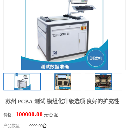
TX 全自动高速贴片机
苏州 PCBA 测试 模组化升级选项 良好的扩充性
100000.00
价格：
元/台 起
产品数量：
9999.00台