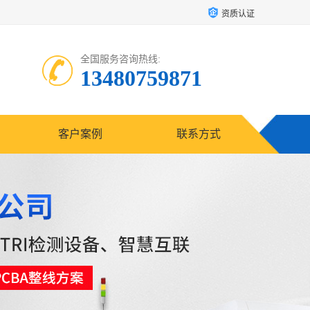
资质认证
全国服务咨询热线:
13480759871
客户案例
联系方式