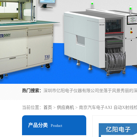
热门搜索：
当前位置：
首页
>
供应商机
> 南京汽车电子AXI 自动X射线
产品分类
Product