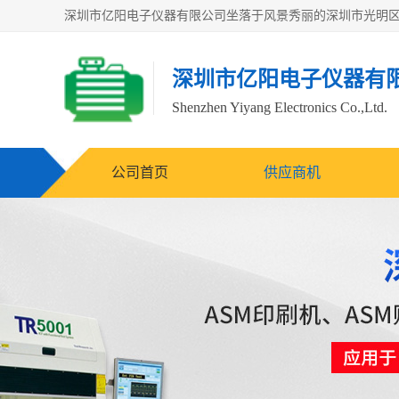
深圳市亿阳电子仪器有
Shenzhen Yiyang Electronics Co.,Ltd.
公司首页
供应商机