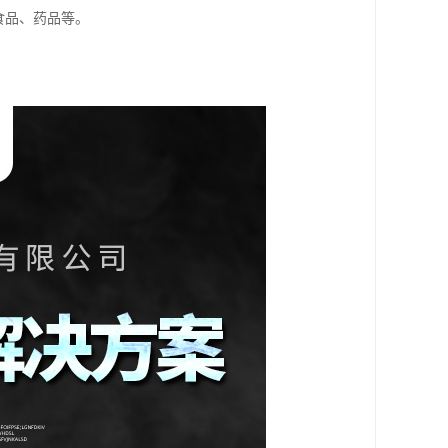
食品、药品等。