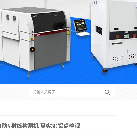
自动X射线检测机 真实3D锡点检视