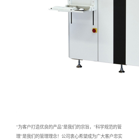
“为客户打造优良的产品”是我们的宗旨，“科学规范的管
理”是我们的管理理念！公司衷心希望成为广大客户忠实