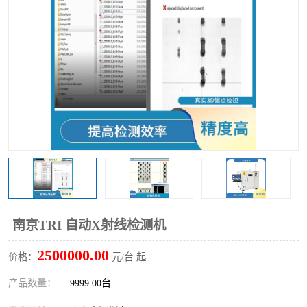
TX 全自动高速贴片机
南京TRI 自动X射线检测机
2500000.00
价格：
元/台 起
产品数量：
9999.00台