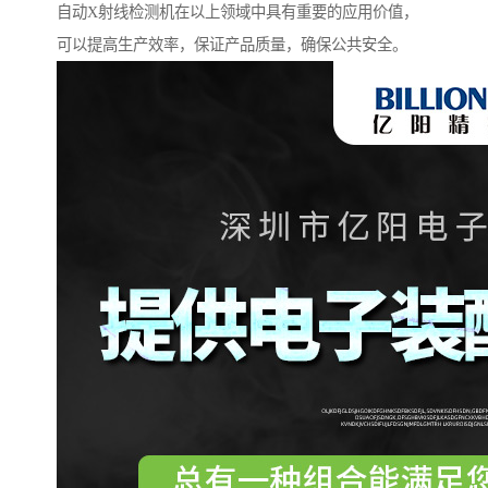
自动X射线检测机在以上领域中具有重要的应用价值，
可以提高生产效率，保证产品质量，确保公共安全。