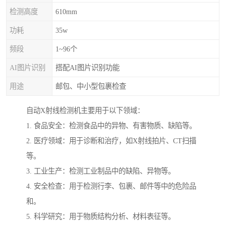
检测高度
610mm
功耗
35w
频段
1~96个
AI图片识别
搭配AI图片识别功能
用途
邮包、中小型包裹检查
自动X射线检测机主要用于以下领域：
1. 食品安全：检测食品中的异物、有害物质、缺陷等。
2. 医疗领域：用于诊断和治疗，如X射线拍片、CT扫描
等。
3. 工业生产：检测工业制品中的缺陷、异物等。
4. 安全检查：用于检测行李、包裹、邮件等中的危险品
和。
5. 科学研究：用于物质结构分析、材料表征等。