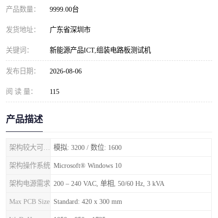
产品数量：
9999.00台
发货地址：
广东省深圳市
关键词：
新能源产品ICT,组装电路板测试机
发布日期：
2026-08-06
阅 读 量：
115
产品描述
架构较大可用测试点
模拟: 3200 / 数位: 1600
架构操作系统
Microsoft® Windows 10
架构电源需求
200 – 240 VAC, 单相, 50/60 Hz, 3 kVA
Max PCB Size
Standard: 420 x 300 mm