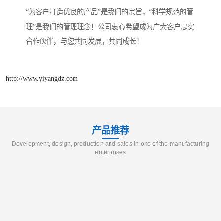
“为客户打造优良的产品”是我们的宗旨，“科学规范的管
理”是我们的管理理念！公司衷心希望成为广大客户忠实
合作伙伴，与您共同发展，共同成长！
http://www.yiyangdz.com
产品推荐
Development, design, production and sales in one of the manufacturing
enterprises