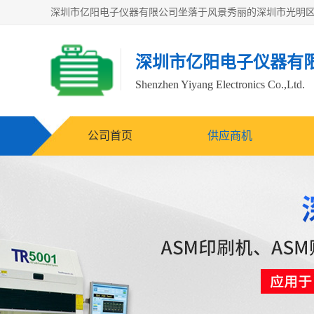
深圳市亿阳电子仪器有
Shenzhen Yiyang Electronics Co.,Ltd.
公司首页
供应商机