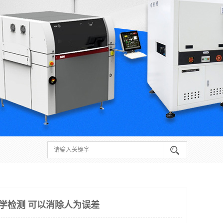
动光学检测 可以消除人为误差