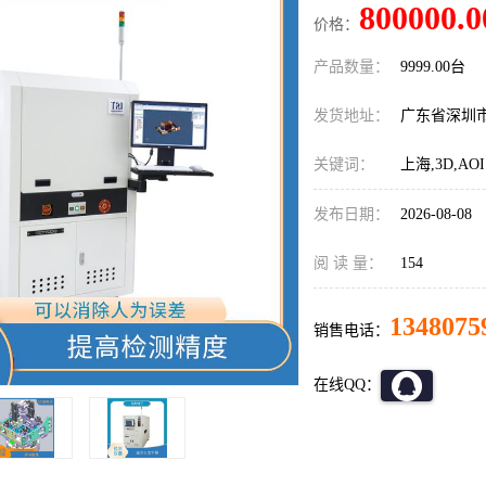
800000.0
价格：
产品数量：
9999.00台
发货地址：
广东省深圳
关键词：
上海,3D,A
发布日期：
2026-08-08
阅 读 量：
154
1348075
销售电话：
在线QQ：