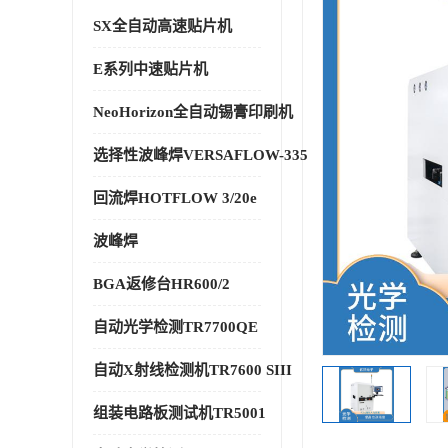
SX全自动高速贴片机
E系列中速贴片机
NeoHorizon全自动锡膏印刷机
选择性波峰焊VERSAFLOW-335
回流焊HOTFLOW 3/20e
波峰焊
BGA返修台HR600/2
自动光学检测TR7700QE
自动X射线检测机TR7600 SIII
组装电路板测试机TR5001