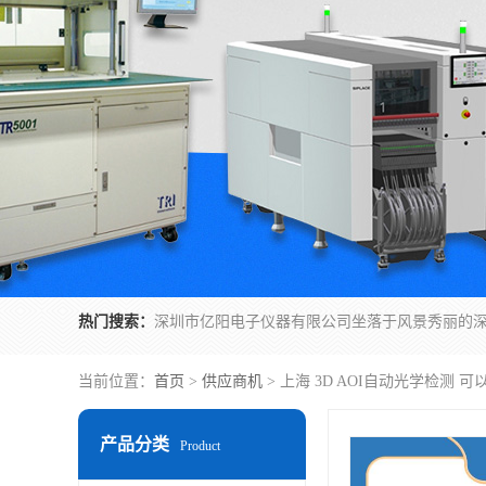
热门搜索：
当前位置：
首页
>
供应商机
> 上海 3D AOI自动光学检测 
产品分类
Product