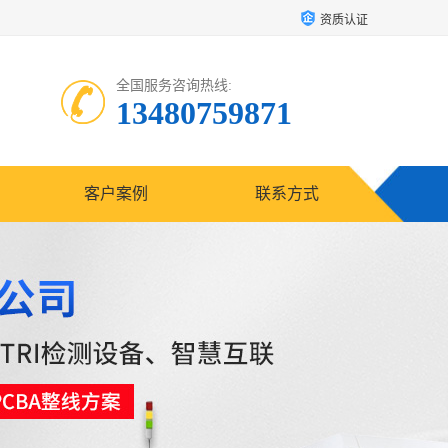
资质认证
全国服务咨询热线:
13480759871
客户案例
联系方式