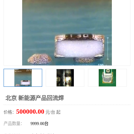
TX 全自动高速贴片机
北京 新能源产品回流焊
500000.00
价格：
元/台 起
产品数量：
9999.00台