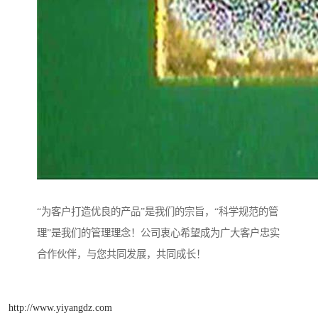
“为客户打造优良的产品”是我们的宗旨，“科学规范的管
理”是我们的管理理念！公司衷心希望成为广大客户忠实
合作伙伴，与您共同发展，共同成长！
http://www.yiyangdz.com