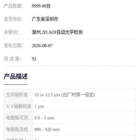
产品数量：
9999.00台
发货地址：
广东省深圳市
关键词：
滁州,2D,AOI自动光学检测
发布日期：
2026-08-07
阅 读 量：
92
产品描述
光学解析度
10 or 12.5 μm (出厂时择一设定)
X-Y轴解析度
1 μm
电路板可测厚度
0.6 - 5 mm
电路板流线高度
880 - 920 mm