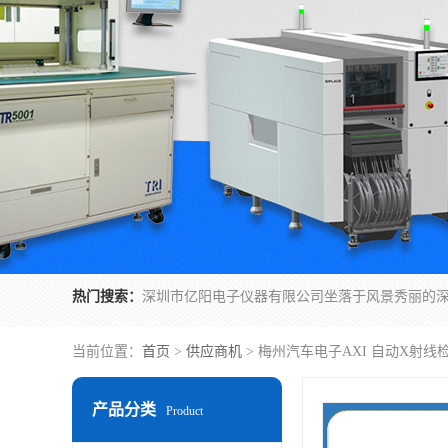
热门搜索：
当前位置：
首页
>
供应商机
> 梅州汽车电子AXI 自动X射线
产品分类
Product