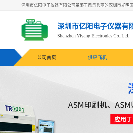
深圳市亿阳电子仪器有
Shenzhen Yiyang Electronics Co.,Ltd.
公司首页
供应商机