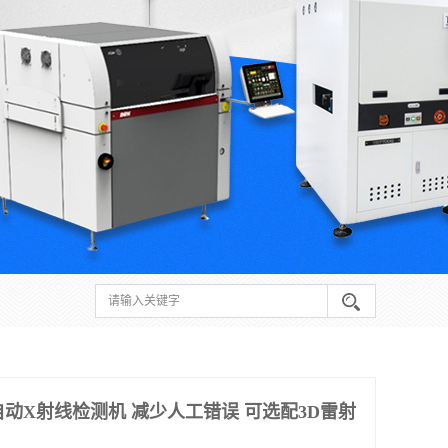
自动X射线检测机 减少人工错误 可选配3D雷射