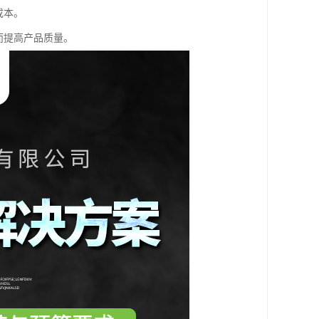
成本。
而提高产品质量。