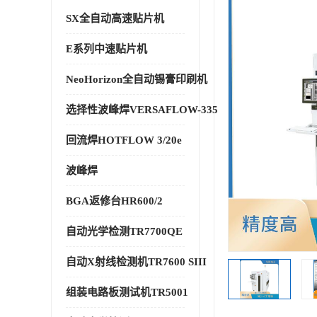
SX全自动高速贴片机
E系列中速贴片机
NeoHorizon全自动锡膏印刷机
选择性波峰焊VERSAFLOW-335
回流焊HOTFLOW 3/20e
波峰焊
BGA返修台HR600/2
自动光学检测TR7700QE
自动X射线检测机TR7600 SIII
组装电路板测试机TR5001