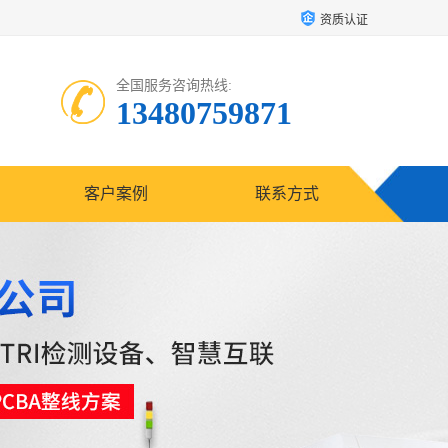
资质认证
全国服务咨询热线:
13480759871
客户案例
联系方式